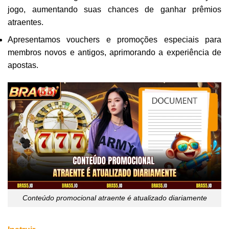
jogo, aumentando suas chances de ganhar prêmios
atraentes.
Apresentamos vouchers e promoções especiais para
membros novos e antigos, aprimorando a experiência de
apostas.
Conteúdo promocional atraente é atualizado diariamente