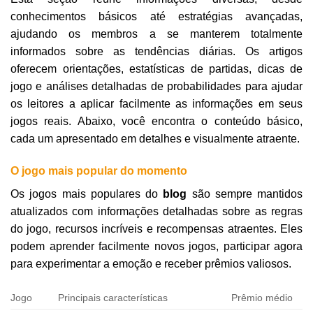
conhecimentos básicos até estratégias avançadas,
ajudando os membros a se manterem totalmente
informados sobre as tendências diárias. Os artigos
oferecem orientações, estatísticas de partidas, dicas de
jogo e análises detalhadas de probabilidades para ajudar
os leitores a aplicar facilmente as informações em seus
jogos reais. Abaixo, você encontra o conteúdo básico,
cada um apresentado em detalhes e visualmente atraente.
O jogo mais popular do momento
Os jogos mais populares do
blog
são sempre mantidos
atualizados com informações detalhadas sobre as regras
do jogo, recursos incríveis e recompensas atraentes. Eles
podem aprender facilmente novos jogos, participar agora
para experimentar a emoção e receber prêmios valiosos.
Jogo
Principais características
Prêmio médio