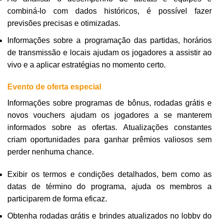
combiná-lo com dados históricos, é possível fazer
previsões precisas e otimizadas.
Informações sobre a programação das partidas, horários
de transmissão e locais ajudam os jogadores a assistir ao
vivo e a aplicar estratégias no momento certo.
Evento de oferta especial
Informações sobre programas de bônus, rodadas grátis e
novos vouchers ajudam os jogadores a se manterem
informados sobre as ofertas. Atualizações constantes
criam oportunidades para ganhar prêmios valiosos sem
perder nenhuma chance.
Exibir os termos e condições detalhados, bem como as
datas de término do programa, ajuda os membros a
participarem de forma eficaz.
Obtenha rodadas grátis e brindes atualizados no lobby do