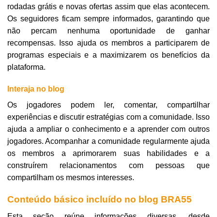
rodadas grátis e novas ofertas assim que elas acontecem.
Os seguidores ficam sempre informados, garantindo que
não percam nenhuma oportunidade de ganhar
recompensas. Isso ajuda os membros a participarem de
programas especiais e a maximizarem os benefícios da
plataforma.
Interaja no blog
Os jogadores podem ler, comentar, compartilhar
experiências e discutir estratégias com a comunidade. Isso
ajuda a ampliar o conhecimento e a aprender com outros
jogadores. Acompanhar a comunidade regularmente ajuda
os membros a aprimorarem suas habilidades e a
construírem relacionamentos com pessoas que
compartilham os mesmos interesses.
Conteúdo básico incluído no blog BRA55
Esta seção reúne informações diversas, desde