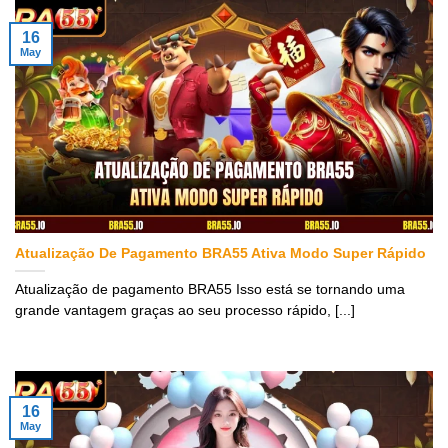
16
May
Atualização De Pagamento BRA55 Ativa Modo Super Rápido
Atualização de pagamento BRA55 Isso está se tornando uma
grande vantagem graças ao seu processo rápido, [...]
16
May