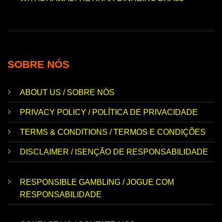
SOBRE NÓS
ABOUT US / SOBRE NÓS
PRIVACY POLICY / POLÍTICA DE PRIVACIDADE
TERMS & CONDITIONS / TERMOS E CONDIÇÕES
DISCLAIMER / ISENÇÃO DE RESPONSABILIDADE
RESPONSIBLE GAMBLING / JOGUE COM
RESPONSABILIDADE