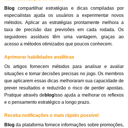
Blog
compartilhar estratégias e dicas compiladas por
especialistas ajuda os usuários a experimentar novos
métodos. Aplicar as estratégias prontamente melhora a
taxa de precisão das previsões em cada rodada. Os
seguidores assíduos têm uma vantagem, graças ao
acesso a métodos otimizados que poucos conhecem.
Aprimorar habilidades analíticas
Os artigos fornecem métodos para analisar e avaliar
situações e tomar decisões precisas no jogo. Os membros
que aplicarem essas dicas melhoraram sua capacidade de
prever resultados e reduzirão o risco de perder apostas.
Pratique através de
blog
Isso ajuda a melhorar os reflexos
e o pensamento estratégico a longo prazo.
Receba notificações o mais rápido possível
Blog
da plataforma fornece informações sobre promoções,