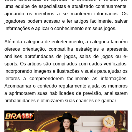
uma equipe de especialistas e atualizado continuamente,
ajudando os membros a se manterem informados. Os
jogadores podem acessar e ler artigos facilmente, salvar
informações e aplicar o conhecimento em seus jogos.
Além da categoria de entretenimento, a categoria também
oferece orientação, compartilha estratégias e apresenta
análises aprofundadas de jogos, salas de jogos ou e-
sports. Os artigos são compilados com dados verificados,
incorporando imagens e ilustrações visuais para ajudar os
leitores a compreenderem facilmente as informações.
Acompanhar o conteúdo regularmente ajuda os membros
a aprimorarem suas habilidades de previsão, analisarem
probabilidades e otimizarem suas chances de ganhar.