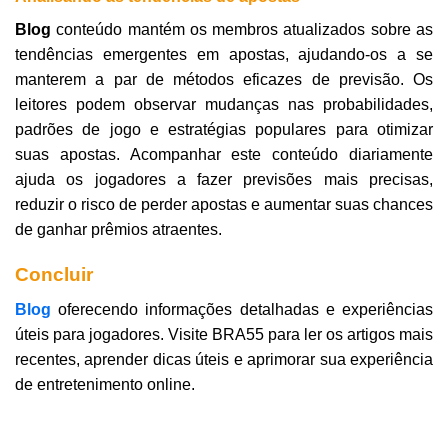
Blog
conteúdo mantém os membros atualizados sobre as
tendências emergentes em apostas, ajudando-os a se
manterem a par de métodos eficazes de previsão. Os
leitores podem observar mudanças nas probabilidades,
padrões de jogo e estratégias populares para otimizar
suas apostas. Acompanhar este conteúdo diariamente
ajuda os jogadores a fazer previsões mais precisas,
reduzir o risco de perder apostas e aumentar suas chances
de ganhar prêmios atraentes.
Concluir
Blog
oferecendo informações detalhadas e experiências
úteis para jogadores. Visite BRA55 para ler os artigos mais
recentes, aprender dicas úteis e aprimorar sua experiência
de entretenimento online.