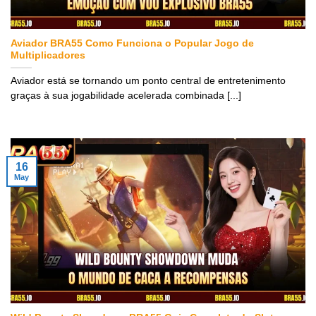
Aviador BRA55 Como Funciona o Popular Jogo de
Multiplicadores
Aviador está se tornando um ponto central de entretenimento
graças à sua jogabilidade acelerada combinada [...]
16
May