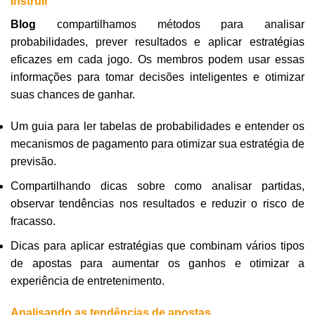
Instruir
Blog
compartilhamos métodos para analisar
probabilidades, prever resultados e aplicar estratégias
eficazes em cada jogo. Os membros podem usar essas
informações para tomar decisões inteligentes e otimizar
suas chances de ganhar.
Um guia para ler tabelas de probabilidades e entender os
mecanismos de pagamento para otimizar sua estratégia de
previsão.
Compartilhando dicas sobre como analisar partidas,
observar tendências nos resultados e reduzir o risco de
fracasso.
Dicas para aplicar estratégias que combinam vários tipos
de apostas para aumentar os ganhos e otimizar a
experiência de entretenimento.
Analisando as tendências de apostas