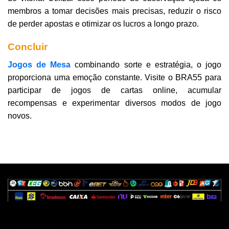
membros a tomar decisões mais precisas, reduzir o risco
de perder apostas e otimizar os lucros a longo prazo.
Concluir
Jogos de Mesa
combinando sorte e estratégia, o jogo
proporciona uma emoção constante. Visite o BRA55 para
participar de jogos de cartas online, acumular
recompensas e experimentar diversos modos de jogo
novos.