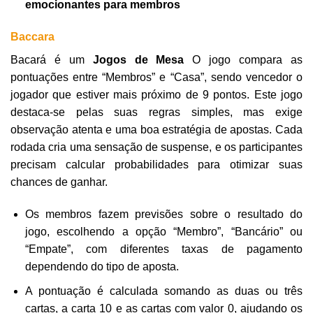
emocionantes para membros
Baccara
Bacará é um
Jogos de Mesa
O jogo compara as
pontuações entre “Membros” e “Casa”, sendo vencedor o
jogador que estiver mais próximo de 9 pontos. Este jogo
destaca-se pelas suas regras simples, mas exige
observação atenta e uma boa estratégia de apostas. Cada
rodada cria uma sensação de suspense, e os participantes
precisam calcular probabilidades para otimizar suas
chances de ganhar.
Os membros fazem previsões sobre o resultado do
jogo, escolhendo a opção “Membro”, “Bancário” ou
“Empate”, com diferentes taxas de pagamento
dependendo do tipo de aposta.
A pontuação é calculada somando as duas ou três
cartas, a carta 10 e as cartas com valor 0, ajudando os