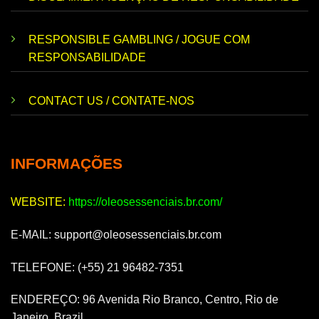
RESPONSIBLE GAMBLING / JOGUE COM
RESPONSABILIDADE
CONTACT US / CONTATE-NOS
INFORMAÇÕES
WEBSITE:
https://oleosessenciais.br.com/
E-MAIL:
support@oleosessenciais.br.com
TELEFONE: (+55) 21 96482-7351
ENDEREÇO: 96 Avenida Rio Branco, Centro, Rio de
Janeiro, Brazil