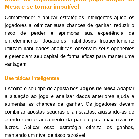
Mesa e se tornar imbatível
Compreender e aplicar estratégias inteligentes ajuda os
jogadores a otimizar suas chances de ganhar, reduzir o
risco de perder e aprimorar sua experiência de
entretenimento. Jogadores habilidosos frequentemente
utilizam habilidades analíticas, observam seus oponentes
e gerenciam seu capital de forma eficaz para manter uma
vantagem.
Use táticas inteligentes
Escolha o seu tipo de aposta nos
Jogos de Mesa
Adaptar
a situação ao jogo e analisar dados anteriores ajuda a
aumentar as chances de ganhar. Os jogadores devem
combinar apostas seguras e arriscadas, ajustando-as de
acordo com o andamento da partida para maximizar os
lucros. Aplicar essa estratégia otimiza os ganhos,
mantendo um nível de risco razoável.