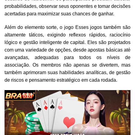
probabilidades, observar seus oponentes e tomar decisões
acertadas para maximizar suas chances de ganhar.
Além do elemento sorte, o jogo
Esses jogos também são
altamente táticos, exigindo reflexos rápidos, raciocínio
lógico e gestão inteligente de capital. Eles são projetados
com uma variedade de opções, desde apostas básicas até
avançadas, adequadas para todos os níveis de
associação. Os membros não apenas se divertem, mas
também aprimoram suas habilidades analíticas, de gestão
de riscos e pensamento estratégico em cada rodada.