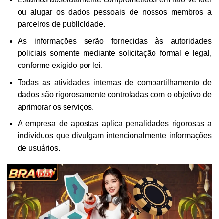
ou alugar os dados pessoais de nossos membros a
parceiros de publicidade.
As informações serão fornecidas às autoridades
policiais somente mediante solicitação formal e legal,
conforme exigido por lei.
Todas as atividades internas de compartilhamento de
dados são rigorosamente controladas com o objetivo de
aprimorar os serviços.
A empresa de apostas aplica penalidades rigorosas a
indivíduos que divulgam intencionalmente informações
de usuários.