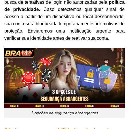
busca de tentativas de login não autorizadas pela
política
de privacidade.
Caso detectemos qualquer sinal de
acesso a partir de um dispositivo ou local desconhecido,
sua conta será bloqueada temporariamente por motivos de
proteção. Enviaremos uma notificação urgente para
verificar sua identidade antes de reativar sua conta.
3 opções de segurança abrangentes