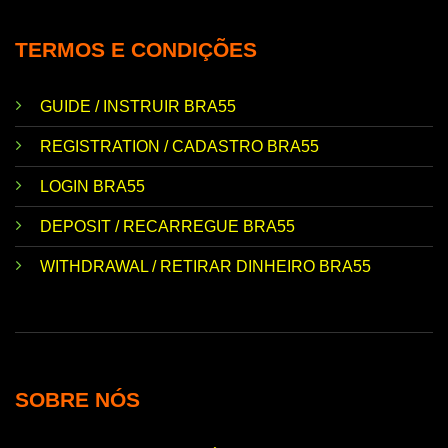
TERMOS E CONDIÇÕES
GUIDE / INSTRUIR BRA55
REGISTRATION / CADASTRO BRA55
LOGIN BRA55
DEPOSIT / RECARREGUE BRA55
WITHDRAWAL / RETIRAR DINHEIRO BRA55
SOBRE NÓS