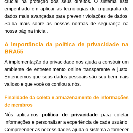
crucial na proteção dos seus direitos. O sistema está
empenhado em aplicar as tecnologias de criptografia de
dados mais avançadas para prevenir violações de dados.
Saiba mais sobre as nossas normas de segurança na
nossa página inicial.
A importância da política de privacidade na
BRA55
A implementação da privacidade
nos ajuda a construir um
ambiente de entretenimento online transparente e justo.
Entendemos que seus dados pessoais são seu bem mais
valioso e que você os confiou a nós.
Finalidade da coleta e armazenamento de informações
de membros
Nós aplicamos
política de privacidade
para coletar
informações e personalizar a experiência de cada usuário.
Compreender as necessidades ajuda o sistema a fornecer