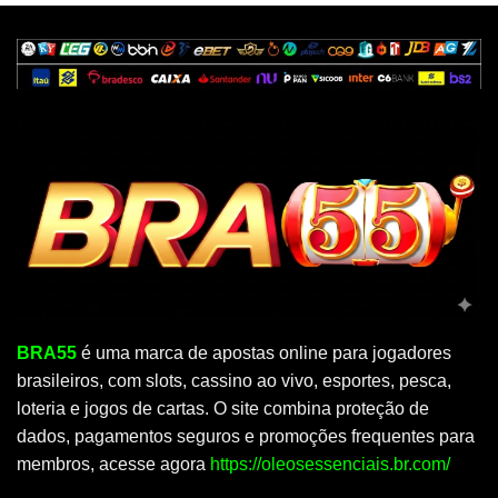
BRA55
é uma marca de apostas online para jogadores
brasileiros, com slots, cassino ao vivo, esportes, pesca,
loteria e jogos de cartas. O site combina proteção de
dados, pagamentos seguros e promoções frequentes para
membros, acesse agora
https://oleosessenciais.br.com/