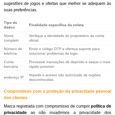
sugestões de jogos e ofertas que melhor se adequem às
suas preferências.
Tipo de
Finalidade específica da coleta
dados
Nome
Verifique a identidade do proprietário da conta
completo
oficial.
Número de
Envie o código OTP e ofereça suporte para
telefone
solucionar problemas de login.
Conta
Processar transações de depósito e saque o mais
bancária
rápido possível.
Impedir o acesso não autorizado de regiões
endereço IP
desconhecidas.
Compromisso com a proteção da privacidade pessoal
dos clientes
Marca registrada com compromisso de cumprir
política de
privacidade
ao não invadirmos a privacidade dos