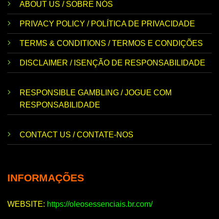
ABOUT US / SOBRE NÓS
PRIVACY POLICY / POLÍTICA DE PRIVACIDADE
TERMS & CONDITIONS / TERMOS E CONDIÇÕES
DISCLAIMER / ISENÇÃO DE RESPONSABILIDADE
RESPONSIBLE GAMBLING / JOGUE COM
RESPONSABILIDADE
CONTACT US / CONTATE-NOS
INFORMAÇÕES
WEBSITE:
https://oleosessenciais.br.com/