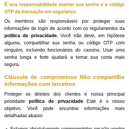
É sua responsabilidade manter sua senha e o código
OTP da transação em segurança
Os membros são responsáveis ​​por proteger suas
informações de login de acordo com os regulamentos da
política de privacidade.
Você não deve, em hipótese
alguma, compartilhar sua senha ou código OTP com
ninguém, incluindo funcionários do cassino. Usar uma
senha longa e forte ajudará a tornar sua conta mais
segura.
Cláusula de compromisso Não compartilhe
informações com terceiros
Proteger os direitos dos clientes é nossa principal
prioridade
política de privacidade
Este é o nosso
objetivo. Você pode encontrar informações mais
detalhadas abaixo:
Estamos absolutamente comprometidos em não vender