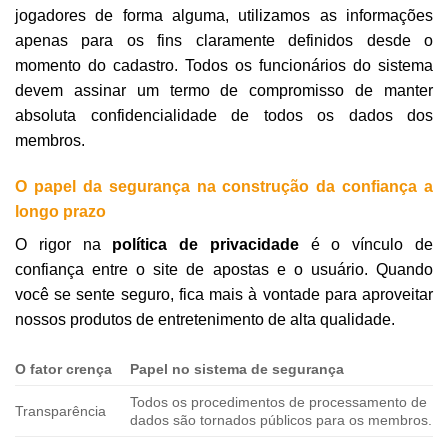
jogadores de forma alguma, utilizamos as informações
apenas para os fins claramente definidos desde o
momento do cadastro. Todos os funcionários do sistema
devem assinar um termo de compromisso de manter
absoluta confidencialidade de todos os dados dos
membros.
O papel da segurança na construção da confiança a
longo prazo
O rigor na
política de privacidade
é o vínculo de
confiança entre o site de apostas e o usuário. Quando
você se sente seguro, fica mais à vontade para aproveitar
nossos produtos de entretenimento de alta qualidade.
O fator crença
Papel no sistema de segurança
Todos os procedimentos de processamento de
Transparência
dados são tornados públicos para os membros.