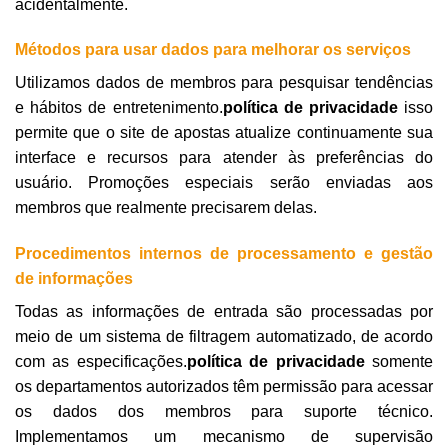
acidentalmente.
Métodos para usar dados para melhorar os serviços
Utilizamos dados de membros para pesquisar tendências
e hábitos de entretenimento.
política de privacidade
isso
permite que o site de apostas atualize continuamente sua
interface e recursos para atender às preferências do
usuário. Promoções especiais serão enviadas aos
membros que realmente precisarem delas.
Procedimentos internos de processamento e gestão
de informações
Todas as informações de entrada são processadas por
meio de um sistema de filtragem automatizado, de acordo
com as especificações.
política de privacidade
somente
os departamentos autorizados têm permissão para acessar
os dados dos membros para suporte técnico.
Implementamos um mecanismo de supervisão