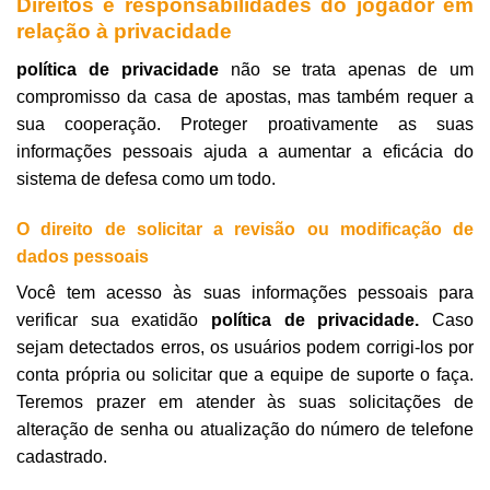
Direitos e responsabilidades do jogador em
relação à privacidade
política de privacidade
não se trata apenas de um
compromisso da casa de apostas, mas também requer a
sua cooperação. Proteger proativamente as suas
informações pessoais ajuda a aumentar a eficácia do
sistema de defesa como um todo.
O direito de solicitar a revisão ou modificação de
dados pessoais
Você tem acesso às suas informações pessoais para
verificar sua exatidão
política de privacidade.
Caso
sejam detectados erros, os usuários podem corrigi-los por
conta própria ou solicitar que a equipe de suporte o faça.
Teremos prazer em atender às suas solicitações de
alteração de senha ou atualização do número de telefone
cadastrado.