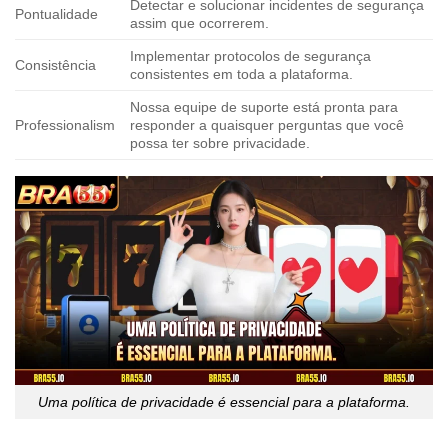
Detectar e solucionar incidentes de segurança
Pontualidade
assim que ocorrerem.
Implementar protocolos de segurança
Consistência
consistentes em toda a plataforma.
Nossa equipe de suporte está pronta para
Professionalism
responder a quaisquer perguntas que você
possa ter sobre privacidade.
Uma política de privacidade é essencial para a plataforma.