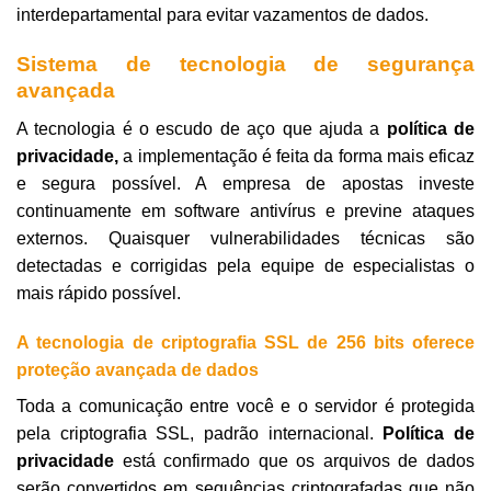
interdepartamental para evitar vazamentos de dados.
Sistema de tecnologia de segurança
avançada
A tecnologia é o escudo de aço que ajuda a
política de
privacidade,
a implementação é feita da forma mais eficaz
e segura possível. A empresa de apostas investe
continuamente em software antivírus e previne ataques
externos. Quaisquer vulnerabilidades técnicas são
detectadas e corrigidas pela equipe de especialistas o
mais rápido possível.
A tecnologia de criptografia SSL de 256 bits oferece
proteção avançada de dados
Toda a comunicação entre você e o servidor é protegida
pela criptografia SSL, padrão internacional.
Política de
privacidade
está confirmado que os arquivos de dados
serão convertidos em sequências criptografadas que não