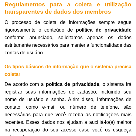
Regulamentos para a coleta e utilização
transparentes de dados dos membros
O processo de coleta de informações sempre segue
rigorosamente o conteúdo de
política de privacidade
conforme anunciado, solicitamos apenas os dados
estritamente necessários para manter a funcionalidade das
contas de usuário.
Os tipos básicos de informação que o sistema precisa
coletar
De acordo com a
política de privacidade
, o sistema irá
registrar suas informações de cadastro, incluindo seu
nome de usuário e senha. Além disso, informações de
contato, como e-mail ou número de telefone, são
necessárias para que você receba as notificações mais
recentes. Esses dados nos ajudam a auxiliá-lo(a) melhor
na recuperação do seu acesso caso você os esqueça