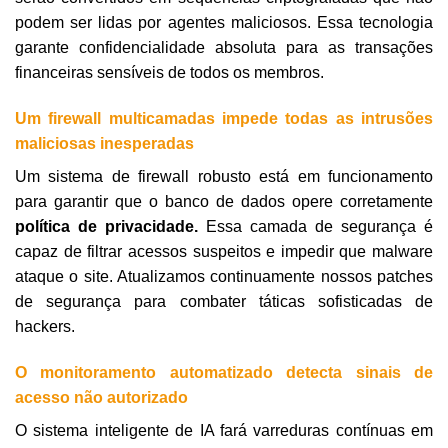
podem ser lidas por agentes maliciosos. Essa tecnologia
garante confidencialidade absoluta para as transações
financeiras sensíveis de todos os membros.
Um firewall multicamadas impede todas as intrusões
maliciosas inesperadas
Um sistema de firewall robusto está em funcionamento
para garantir que o banco de dados opere corretamente
política de privacidade.
Essa camada de segurança é
capaz de filtrar acessos suspeitos e impedir que malware
ataque o site. Atualizamos continuamente nossos patches
de segurança para combater táticas sofisticadas de
hackers.
O monitoramento automatizado detecta sinais de
acesso não autorizado
O sistema inteligente de IA fará varreduras contínuas em