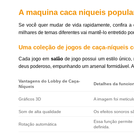
A maquina caca niqueis popula
Se você quer mudar de vida rapidamente, confira a
milhares de temas diferentes vai mantê-lo entretido po
Uma coleção de jogos de caça-níqueis c
Cada jogo em
salão
de jogo possui um estilo único
deus poderoso, empunhando um arsenal formidável. A j
Vantagens do Lobby de Caça-
Detalhes da funcio
Níqueis
Gráficos 3D
A imagem foi meticul
Som de alta qualidade
Os efeitos sonoros s
Essa função permite
Rotação automática
definida.