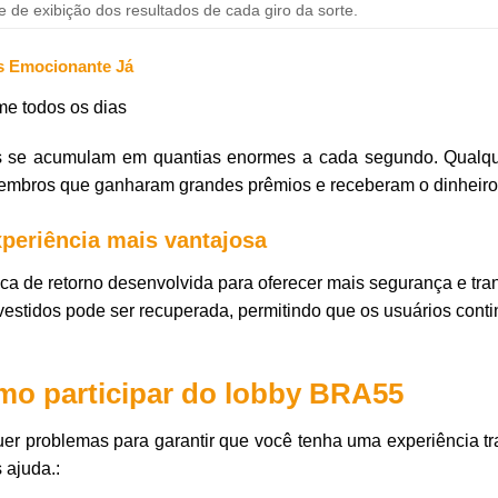
 de exibição dos resultados de cada giro da sorte.
 Emocionante Já
e todos os dias
 se acumulam em quantias enormes a cada segundo. Qualquer
membros que ganharam grandes prêmios e receberam o dinheiro
xperiência mais vantajosa
a de retorno desenvolvida para oferecer mais segurança e tr
nvestidos pode ser recuperada, permitindo que os usuários co
mo participar do lobby BRA55
er problemas para garantir que você tenha uma experiência tran
 ajuda.: