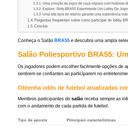
Uma coleção de jogos de caça-níqueis com histórias d
Explore: Slots BRA55 Experimente Um Lobby De Jogo
Uma alta taxa de retorno garante uma experiência mai
Perguntas frequentes sobre como participar do lobby B
Concluir
Conheça o Salão
BRA55
e descubra uma ampla seleçã
Salão Poliesportivo BRA55: Um
Os jogadores podem escolher facilmente opções de a
sentirem-se confiantes ao participarem no entretenime
Obtenha odds de futebol atualizadas c
Membros participantes do
salão
receba sempre as inf
com o andamento de cada partida de futebol.
Tipo de aposta
Principais características