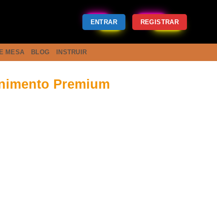
ENTRAR
REGISTRAR
E MESA
BLOG
INSTRUIR
enimento Premium