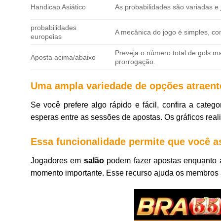
Handicap Asiático
As probabilidades são variadas e 
probabilidades
A mecânica do jogo é simples, com
europeias
Preveja o número total de gols m
Aposta acima/abaixo
prorrogação.
Uma ampla variedade de opções atraente
Se você prefere algo rápido e fácil, confira a catego
esperas entre as sessões de apostas. Os gráficos real
Essa funcionalidade permite que você as
Jogadores em
salão
podem fazer apostas enquanto a
momento importante. Esse recurso ajuda os membros a 