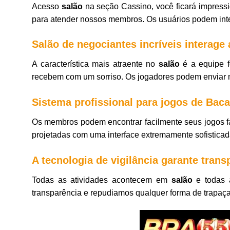
Acesso
salão
na seção Cassino, você ficará impres
para atender nossos membros. Os usuários podem int
Salão de negociantes incríveis interage
A característica mais atraente no
salão
é a equipe f
recebem com um sorriso. Os jogadores podem enviar me
Sistema profissional para jogos de Baca
Os membros podem encontrar facilmente seus jogos f
projetadas com uma interface extremamente sofisticad
A tecnologia de vigilância garante trans
Todas as atividades acontecem em
salão
e todas 
transparência e repudiamos qualquer forma de trapaça.