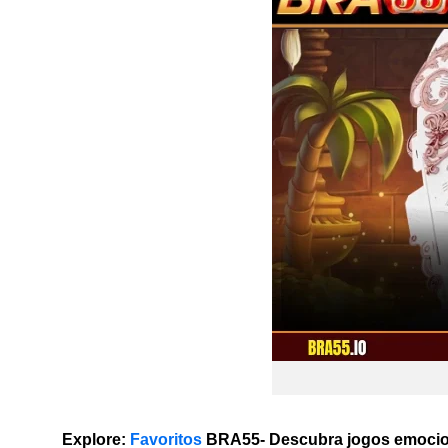
Explore
:
Favoritos
BRA55- Descubra jogos emoci