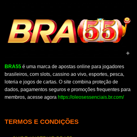
BRA55
é uma marca de apostas online para jogadores
brasileiros, com slots, cassino ao vivo, esportes, pesca,
loteria e jogos de cartas. O site combina proteção de
dados, pagamentos seguros e promoções frequentes para
membros, acesse agora
https://oleosessenciais.br.com/
TERMOS E CONDIÇÕES