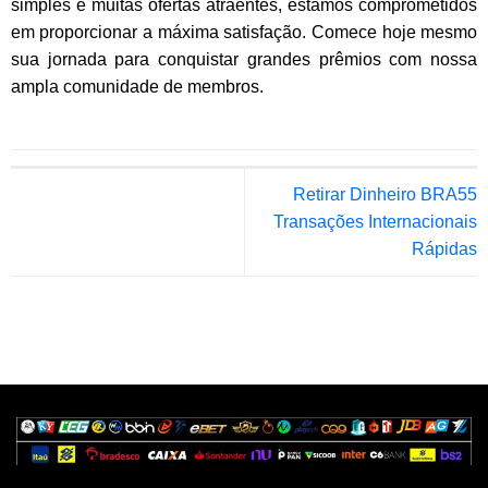
simples e muitas ofertas atraentes, estamos comprometidos
em proporcionar a máxima satisfação. Comece hoje mesmo
sua jornada para conquistar grandes prêmios com nossa
ampla comunidade de membros.
Retirar Dinheiro BRA55
Transações Internacionais
Rápidas