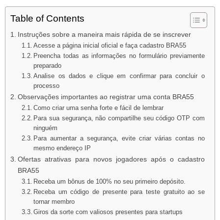
Table of Contents
Instruções sobre a maneira mais rápida de se inscrever
Acesse a página inicial oficial e faça cadastro BRA55
Preencha todas as informações no formulário previamente
preparado
Analise os dados e clique em confirmar para concluir o
processo
Observações importantes ao registrar uma conta BRA55
Como criar uma senha forte e fácil de lembrar
Para sua segurança, não compartilhe seu código OTP com
ninguém
Para aumentar a segurança, evite criar várias contas no
mesmo endereço IP
Ofertas atrativas para novos jogadores após o cadastro
BRA55
Receba um bônus de 100% no seu primeiro depósito.
Receba um código de presente para teste gratuito ao se
tornar membro
Giros da sorte com valiosos presentes para startups