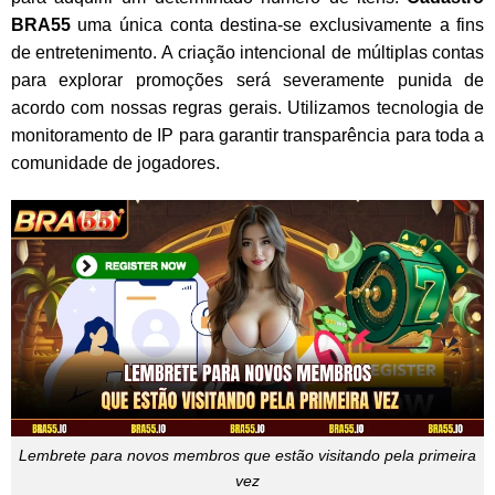
BRA55
uma única conta destina-se exclusivamente a fins
de entretenimento. A criação intencional de múltiplas contas
para explorar promoções será severamente punida de
acordo com nossas regras gerais. Utilizamos tecnologia de
monitoramento de IP para garantir transparência para toda a
comunidade de jogadores.
Lembrete para novos membros que estão visitando pela primeira
vez