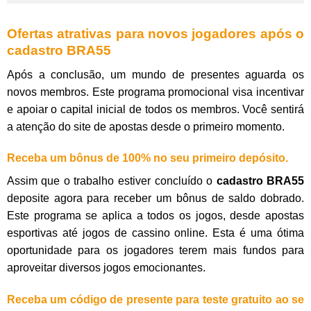
Ofertas atrativas para novos jogadores após o
cadastro BRA55
Após a conclusão, um mundo de presentes aguarda os
novos membros. Este programa promocional visa incentivar
e apoiar o capital inicial de todos os membros. Você sentirá
a atenção do site de apostas desde o primeiro momento.
Receba um bônus de 100% no seu primeiro depósito.
Assim que o trabalho estiver concluído o
cadastro BRA55
deposite agora para receber um bônus de saldo dobrado.
Este programa se aplica a todos os jogos, desde apostas
esportivas até jogos de cassino online. Esta é uma ótima
oportunidade para os jogadores terem mais fundos para
aproveitar diversos jogos emocionantes.
Receba um código de presente para teste gratuito ao se