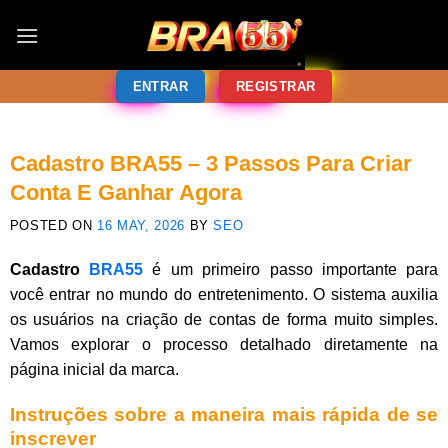
ENTRAR
REGISTRAR
Cadastro BRA55 – 3 Passos Para Criar
Conta E Ganhar Agora
POSTED ON
16 MAY, 2026
BY
SEO
Cadastro
BRA55
é um primeiro passo importante para
você entrar no mundo do entretenimento. O sistema auxilia
os usuários na criação de contas de forma muito simples.
Vamos explorar o processo detalhado diretamente na
página inicial da marca.
Instruções sobre a maneira mais rápida de se
inscrever