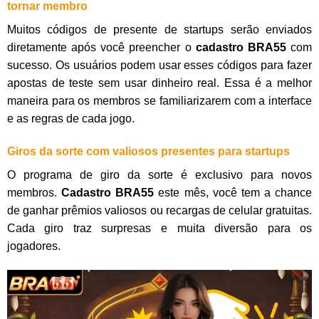
tornar membro
Muitos códigos de presente de startups serão enviados
diretamente após você preencher o
cadastro BRA55
com
sucesso. Os usuários podem usar esses códigos para fazer
apostas de teste sem usar dinheiro real. Essa é a melhor
maneira para os membros se familiarizarem com a interface
e as regras de cada jogo.
Giros da sorte com valiosos presentes para startups
O programa de giro da sorte é exclusivo para novos
membros.
Cadastro BRA55
este mês, você tem a chance
de ganhar prêmios valiosos ou recargas de celular gratuitas.
Cada giro traz surpresas e muita diversão para os
jogadores.