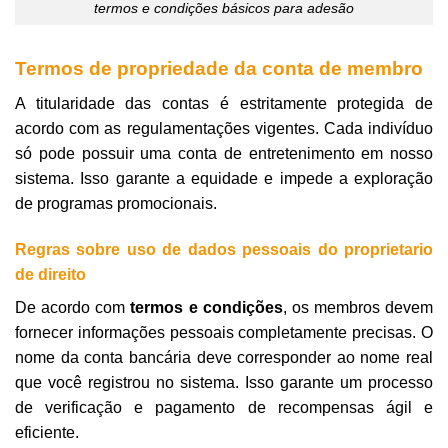
termos e condições básicos para adesão
Termos de propriedade da conta de membro
A titularidade das contas é estritamente protegida de
acordo com as regulamentações vigentes. Cada indivíduo
só pode possuir uma conta de entretenimento em nosso
sistema. Isso garante a equidade e impede a exploração
de programas promocionais.
Regras sobre uso de dados pessoais do proprietario
de direito
De acordo com
termos e condições
, os membros devem
fornecer informações pessoais completamente precisas. O
nome da conta bancária deve corresponder ao nome real
que você registrou no sistema. Isso garante um processo
de verificação e pagamento de recompensas ágil e
eficiente.