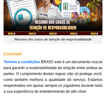
Resumo dos casos de isenção de responsabilidade
Concluir
Termos e condições
BRA55 este é um documento crucial
para garantir a sustentabilidade da relação entre ambas as
partes. O cumprimento destas regras não só protege você,
como também melhora a qualidade do serviço. Estamos
empenhados em apoiar sempre os jogadores durante toda
a sua experiência de entretenimento de alto nível.