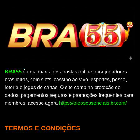
BRA55
é uma marca de apostas online para jogadores
brasileiros, com slots, cassino ao vivo, esportes, pesca,
loteria e jogos de cartas. O site combina proteção de
dados, pagamentos seguros e promoções frequentes para
membros, acesse agora
https://oleosessenciais.br.com/
TERMOS E CONDIÇÕES