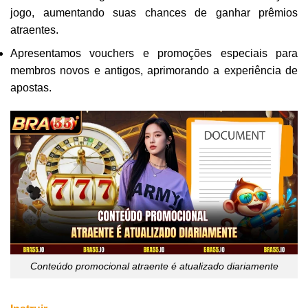
jogo, aumentando suas chances de ganhar prêmios
atraentes.
Apresentamos vouchers e promoções especiais para
membros novos e antigos, aprimorando a experiência de
apostas.
Conteúdo promocional atraente é atualizado diariamente