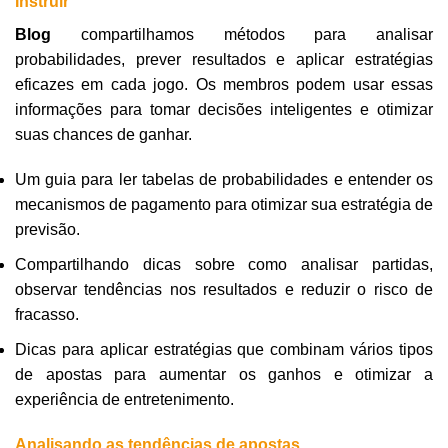
Instruir
Blog
compartilhamos métodos para analisar
probabilidades, prever resultados e aplicar estratégias
eficazes em cada jogo. Os membros podem usar essas
informações para tomar decisões inteligentes e otimizar
suas chances de ganhar.
Um guia para ler tabelas de probabilidades e entender os
mecanismos de pagamento para otimizar sua estratégia de
previsão.
Compartilhando dicas sobre como analisar partidas,
observar tendências nos resultados e reduzir o risco de
fracasso.
Dicas para aplicar estratégias que combinam vários tipos
de apostas para aumentar os ganhos e otimizar a
experiência de entretenimento.
Analisando as tendências de apostas