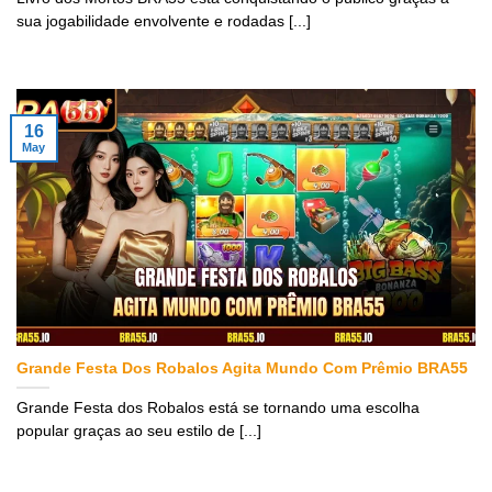
sua jogabilidade envolvente e rodadas [...]
16
May
Grande Festa Dos Robalos Agita Mundo Com Prêmio BRA55
Grande Festa dos Robalos está se tornando uma escolha
popular graças ao seu estilo de [...]