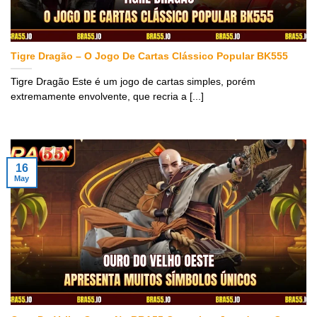
Tigre Dragão – O Jogo De Cartas Clássico Popular BK555
Tigre Dragão Este é um jogo de cartas simples, porém
extremamente envolvente, que recria a [...]
16
May