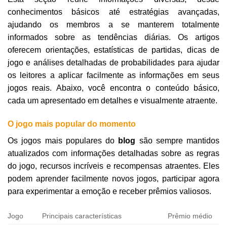
conhecimentos básicos até estratégias avançadas,
ajudando os membros a se manterem totalmente
informados sobre as tendências diárias. Os artigos
oferecem orientações, estatísticas de partidas, dicas de
jogo e análises detalhadas de probabilidades para ajudar
os leitores a aplicar facilmente as informações em seus
jogos reais. Abaixo, você encontra o conteúdo básico,
cada um apresentado em detalhes e visualmente atraente.
O jogo mais popular do momento
Os jogos mais populares do
blog
são sempre mantidos
atualizados com informações detalhadas sobre as regras
do jogo, recursos incríveis e recompensas atraentes. Eles
podem aprender facilmente novos jogos, participar agora
para experimentar a emoção e receber prêmios valiosos.
Jogo
Principais características
Prêmio médio