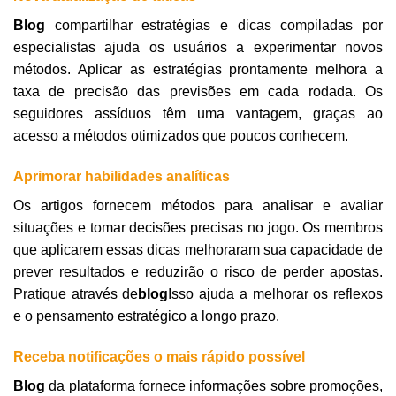
Blog
compartilhar estratégias e dicas compiladas por
especialistas ajuda os usuários a experimentar novos
métodos. Aplicar as estratégias prontamente melhora a
taxa de precisão das previsões em cada rodada. Os
seguidores assíduos têm uma vantagem, graças ao
acesso a métodos otimizados que poucos conhecem.
Aprimorar habilidades analíticas
Os artigos fornecem métodos para analisar e avaliar
situações e tomar decisões precisas no jogo. Os membros
que aplicarem essas dicas melhoraram sua capacidade de
prever resultados e reduzirão o risco de perder apostas.
Pratique através de
blog
Isso ajuda a melhorar os reflexos
e o pensamento estratégico a longo prazo.
Receba notificações o mais rápido possível
Blog
da plataforma fornece informações sobre promoções,