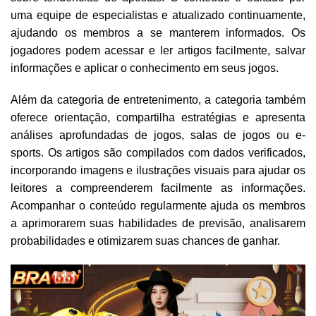
uma equipe de especialistas e atualizado continuamente,
ajudando os membros a se manterem informados. Os
jogadores podem acessar e ler artigos facilmente, salvar
informações e aplicar o conhecimento em seus jogos.
Além da categoria de entretenimento, a categoria também
oferece orientação, compartilha estratégias e apresenta
análises aprofundadas de jogos, salas de jogos ou e-
sports. Os artigos são compilados com dados verificados,
incorporando imagens e ilustrações visuais para ajudar os
leitores a compreenderem facilmente as informações.
Acompanhar o conteúdo regularmente ajuda os membros
a aprimorarem suas habilidades de previsão, analisarem
probabilidades e otimizarem suas chances de ganhar.