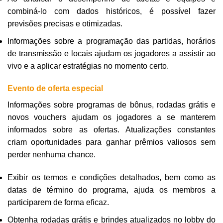
combiná-lo com dados históricos, é possível fazer
previsões precisas e otimizadas.
Informações sobre a programação das partidas, horários
de transmissão e locais ajudam os jogadores a assistir ao
vivo e a aplicar estratégias no momento certo.
Evento de oferta especial
Informações sobre programas de bônus, rodadas grátis e
novos vouchers ajudam os jogadores a se manterem
informados sobre as ofertas. Atualizações constantes
criam oportunidades para ganhar prêmios valiosos sem
perder nenhuma chance.
Exibir os termos e condições detalhados, bem como as
datas de término do programa, ajuda os membros a
participarem de forma eficaz.
Obtenha rodadas grátis e brindes atualizados no lobby do