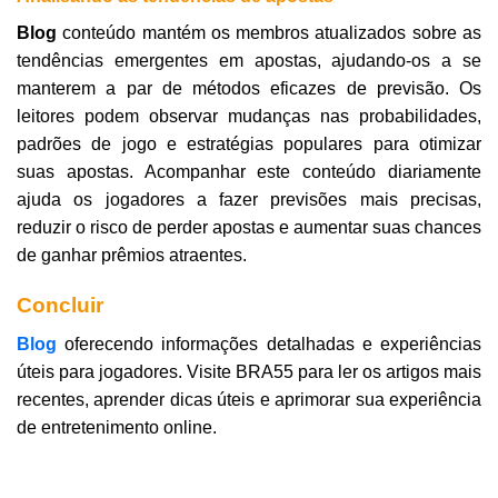
Blog
conteúdo mantém os membros atualizados sobre as
tendências emergentes em apostas, ajudando-os a se
manterem a par de métodos eficazes de previsão. Os
leitores podem observar mudanças nas probabilidades,
padrões de jogo e estratégias populares para otimizar
suas apostas. Acompanhar este conteúdo diariamente
ajuda os jogadores a fazer previsões mais precisas,
reduzir o risco de perder apostas e aumentar suas chances
de ganhar prêmios atraentes.
Concluir
Blog
oferecendo informações detalhadas e experiências
úteis para jogadores. Visite BRA55 para ler os artigos mais
recentes, aprender dicas úteis e aprimorar sua experiência
de entretenimento online.