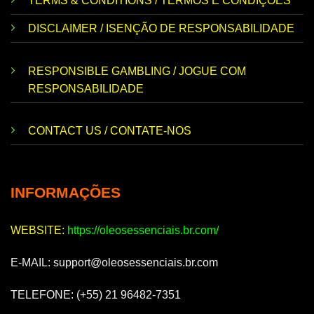
TERMS & CONDITIONS / TERMOS E CONDIÇÕES
DISCLAIMER / ISENÇÃO DE RESPONSABILIDADE
RESPONSIBLE GAMBLING / JOGUE COM
RESPONSABILIDADE
CONTACT US / CONTATE-NOS
INFORMAÇÕES
WEBSITE:
https://oleosessenciais.br.com/
E-MAIL:
support@oleosessenciais.br.com
TELEFONE: (+55) 21 96482-7351