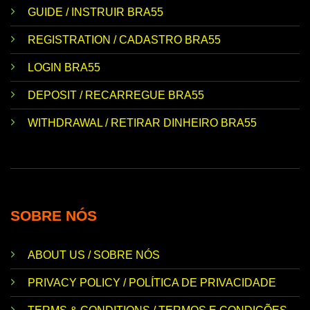
GUIDE / INSTRUIR BRA55
REGISTRATION / CADASTRO BRA55
LOGIN BRA55
DEPOSIT / RECARREGUE BRA55
WITHDRAWAL / RETIRAR DINHEIRO BRA55
SOBRE NÓS
ABOUT US / SOBRE NÓS
PRIVACY POLICY / POLÍTICA DE PRIVACIDADE