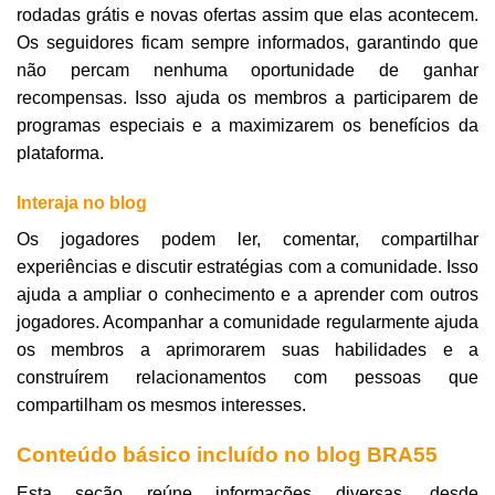
rodadas grátis e novas ofertas assim que elas acontecem.
Os seguidores ficam sempre informados, garantindo que
não percam nenhuma oportunidade de ganhar
recompensas. Isso ajuda os membros a participarem de
programas especiais e a maximizarem os benefícios da
plataforma.
Interaja no blog
Os jogadores podem ler, comentar, compartilhar
experiências e discutir estratégias com a comunidade. Isso
ajuda a ampliar o conhecimento e a aprender com outros
jogadores. Acompanhar a comunidade regularmente ajuda
os membros a aprimorarem suas habilidades e a
construírem relacionamentos com pessoas que
compartilham os mesmos interesses.
Conteúdo básico incluído no blog BRA55
Esta seção reúne informações diversas, desde