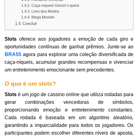
Caça-níqueis Gonzo’s quest
Livro dos Mortos
Mega Moolah
Concluir
Slots
oferece aos jogadores a emoção de cada giro e
oportunidades contínuas de ganhar prêmios. Junte-se ao
BRA55
agora para explorar uma coleção diversificada de
caça-níqueis, acumular grandes recompensas e vivenciar
um entretenimento emocionante sem precedentes.
O que é um slots?
Slots
é um jogo de cassino online que utiliza rodadas para
gerar combinações vencedoras de símbolos,
proporcionando emoção e entretenimento constantes.
Cada rodada é baseada em um algoritmo aleatório,
garantindo a imparcialidade para todos os jogadores. Os
participantes podem escolher diferentes níveis de aposta,