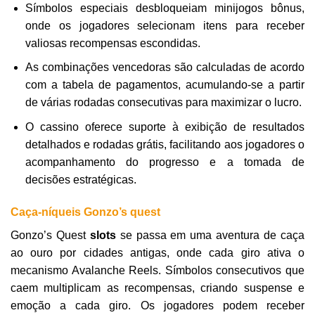
Símbolos especiais desbloqueiam minijogos bônus,
onde os jogadores selecionam itens para receber
valiosas recompensas escondidas.
As combinações vencedoras são calculadas de acordo
com a tabela de pagamentos, acumulando-se a partir
de várias rodadas consecutivas para maximizar o lucro.
O cassino oferece suporte à exibição de resultados
detalhados e rodadas grátis, facilitando aos jogadores o
acompanhamento do progresso e a tomada de
decisões estratégicas.
Caça-níqueis Gonzo’s quest
Gonzo’s Quest
slots
se passa em uma aventura de caça
ao ouro por cidades antigas, onde cada giro ativa o
mecanismo Avalanche Reels. Símbolos consecutivos que
caem multiplicam as recompensas, criando suspense e
emoção a cada giro. Os jogadores podem receber