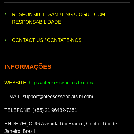
RESPONSIBLE GAMBLING / JOGUE COM
RESPONSABILIDADE
CONTACT US / CONTATE-NOS
INFORMAÇÕES
WEBSITE:
https://oleosessenciais.br.com/
E-MAIL:
support@oleosessenciais.br.com
TELEFONE: (+55) 21 96482-7351
ENDEREÇO: 96 Avenida Rio Branco, Centro, Rio de
Janeiro, Brazil