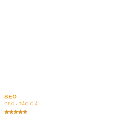
SEO
CEO / TÁC GIẢ