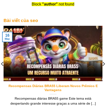
Block
"author"
not found
Bài viết của seo
16
May
Recompensas Diárias BRA55 Liberam Novos Prêmios E
Vantagens
Recompensas diárias BRA55 game Este tema está
despertando grande interesse graças a uma série de [...]