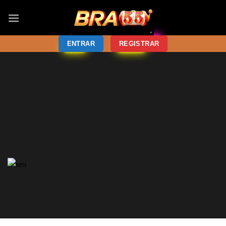
ENTRAR
REGISTRAR