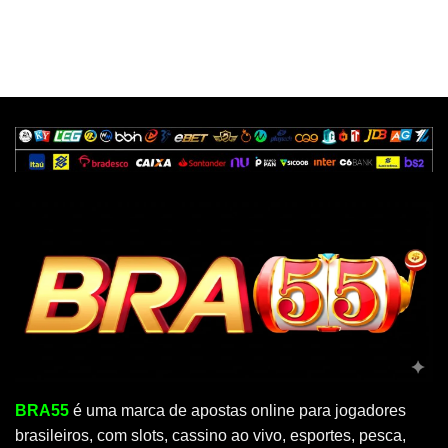
BRA55
é uma marca de apostas online para jogadores
brasileiros, com slots, cassino ao vivo, esportes, pesca,