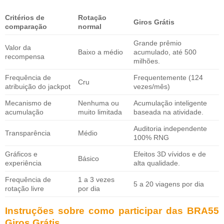
Critérios de
Rotação
Giros Grátis
comparação
normal
Grande prêmio
Valor da
Baixo a médio
acumulado, até 500
recompensa
milhões.
Frequência de
Frequentemente (124
Cru
atribuição do jackpot
vezes/mês)
Mecanismo de
Nenhuma ou
Acumulação inteligente
acumulação
muito limitada
baseada na atividade.
Auditoria independente
Transparência
Médio
100% RNG
Gráficos e
Efeitos 3D vívidos e de
Básico
experiência
alta qualidade.
Frequência de
1 a 3 vezes
5 a 20 viagens por dia
rotação livre
por dia
Instruções sobre como participar das BRA55
Giros Grátis