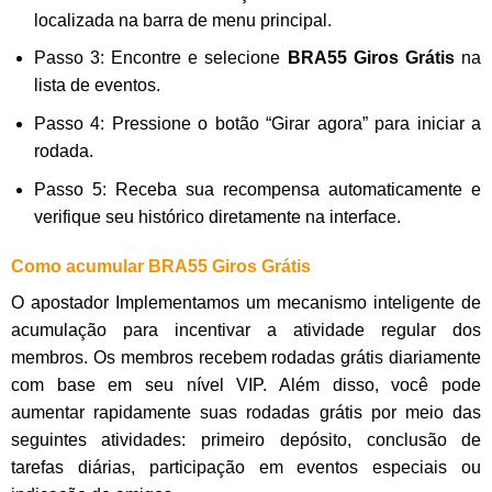
localizada na barra de menu principal.
Passo 3: Encontre e selecione
BRA55 Giros Grátis
na
lista de eventos.
Passo 4: Pressione o botão “Girar agora” para iniciar a
rodada.
Passo 5: Receba sua recompensa automaticamente e
verifique seu histórico diretamente na interface.
Como acumular BRA55 Giros Grátis
O apostador Implementamos um mecanismo inteligente de
acumulação para incentivar a atividade regular dos
membros. Os membros recebem rodadas grátis diariamente
com base em seu nível VIP. Além disso, você pode
aumentar rapidamente suas rodadas grátis por meio das
seguintes atividades: primeiro depósito, conclusão de
tarefas diárias, participação em eventos especiais ou