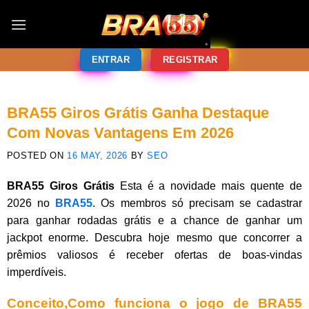
ENTRAR
REGISTRAR
BRA55 Giros Grátis Ganha Destaque
Com Novas Vantagens Em 2026
POSTED ON
16 MAY, 2026
BY
SEO
BRA55 Giros Grátis
Esta é a novidade mais quente de
2026 no
BRA55
. Os membros só precisam se cadastrar
para ganhar rodadas grátis e a chance de ganhar um
jackpot enorme. Descubra hoje mesmo que concorrer a
prêmios valiosos é receber ofertas de boas-vindas
imperdíveis.
Conceito,Como funciona o jogo de BRA55