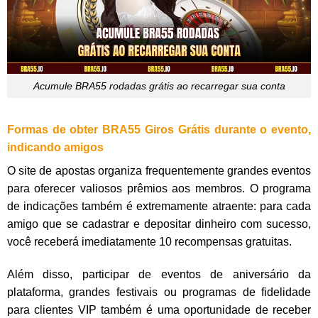
Acumule BRA55 rodadas grátis ao recarregar sua conta
Formas de obter BRA55 Giros Grátis durante o evento,
indicando amigos
O site de apostas organiza frequentemente grandes eventos
para oferecer valiosos prêmios aos membros. O programa
de indicações também é extremamente atraente: para cada
amigo que se cadastrar e depositar dinheiro com sucesso,
você receberá imediatamente 10 recompensas gratuitas.
Além disso, participar de eventos de aniversário da
plataforma, grandes festivais ou programas de fidelidade
para clientes VIP também é uma oportunidade de receber