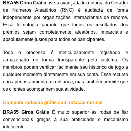
BRA55 Giros Grátis
use-a avançada tecnologia do Gerador
de Números Aleatórios (RNG) é auditada de forma
independente por organizações internacionais de renome.
Essa tecnologia garante que todos os resultados dos
prêmios sejam completamente aleatórios, imparciais e
absolutamente justos para todos os participantes.
Todo o processo é meticulosamente registrado e
armazenado de forma transparente pelo sistema. Os
membros podem verificar facilmente seu histórico de jogo a
qualquer momento diretamente em sua conta. Esse recurso
não apenas aumenta a confiança, mas também permite que
os clientes acompanhem sua atividade.
Compare rodadas grátis com rotação normal
BRA55 Giros Grátis
É muito superior às rodas de fiar
convencionais graças à sua praticidade e mecanismo
inteligente.