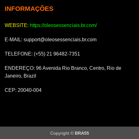
INFORMAÇÕES
WEBSITE:
https://oleosessenciais.br.com/
E-MAIL:
support@oleosessenciais.br.com
TELEFONE: (+55) 21 96482-7351
ENDEREÇO: 96 Avenida Rio Branco, Centro, Rio de
Janeiro, Brazil
CEP: 20040-004
Copyright ©
BRA55