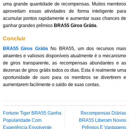
uma grande quantidade de recompensas. Muitos membros
aproveitam essas atividades de forma inteligente para
acumular pontos rapidamente e aumentar suas chances de
ganhar grandes prêmios
BRA55 Giros Grátis
.
Concluir
BRA55 Giros Grátis
No BRA55, um dos recursos mais
atraentes e valiosos disponíveis atualmente é o mecanismo
de giros transparente, as recompensas abundantes e as
dezenas de giros grátis todos os dias. Esta é realmente uma
oportunidade de ouro para os membros se divertirem e
aumentarem facilmente o saldo de suas contas.
Fortune Tiger BRA55 Ganha
Recompensas Diárias
Popularidade Com
BRA55 Liberam Novos
Experiência Envolvente
Prêmios E Vantagens