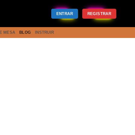
ENTRAR
REGISTRAR
E MESA
BLOG
INSTRUIR