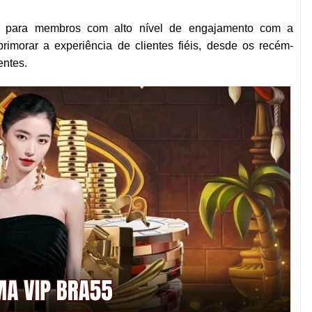
e para membros com alto nível de engajamento com a
rimorar a experiência de clientes fiéis, desde os recém-
entes.