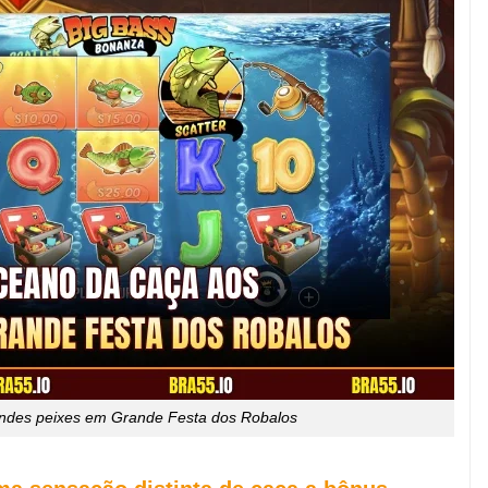
ndes peixes em Grande Festa dos Robalos