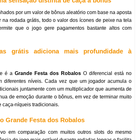
a sensação distinta de caça a bônus
hados por um valor de bônus aleatório com base na aposta
na rodada grátis, todo o valor dos ícones de peixe na tela
rmite que o jogo gere pagamentos bastante altos com
s grátis adiciona mais profundidade à
de é a
Grande Festa dos Robalos
O diferencial está no
 diferentes níveis. Cada vez que um jogador acumula o
dicionais juntamente com um multiplicador que aumenta de
ínua de emoção durante o bônus, em vez de terminar muito
caça-níqueis tradicionais.
 no Grande Festa dos Robalos
tivo em comparação com muitos outros slots do mesmo
cia de jogo mais estável durante rodadas longas e facilita