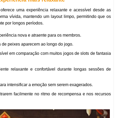
s
oferece uma experiência relaxante e acessível desde as
orma vívida, mantendo um layout limpo, permitindo que os
e por longos períodos.
xperiência nova e atraente para os membros.
s de peixes aparecem ao longo do jogo.
ível em comparação com muitos jogos de slots de fantasia
nte relaxante e confortável durante longas sessões de
 para intensificar a emoção sem serem exagerados.
ntrarem facilmente no ritmo de recompensa e nos recursos