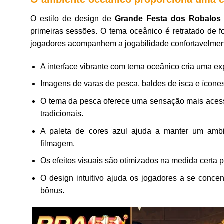
O estilo de design de
Grande Festa dos Robalo
primeiras sessões. O tema oceânico é retratado de f
jogadores acompanhem a jogabilidade confortavelment
A interface vibrante com tema oceânico cria uma e
Imagens de varas de pesca, baldes de isca e ícone
O tema da pesca oferece uma sensação mais acess
tradicionais.
A paleta de cores azul ajuda a manter um ambie
filmagem.
Os efeitos visuais são otimizados na medida certa
O design intuitivo ajuda os jogadores a se conce
bônus.